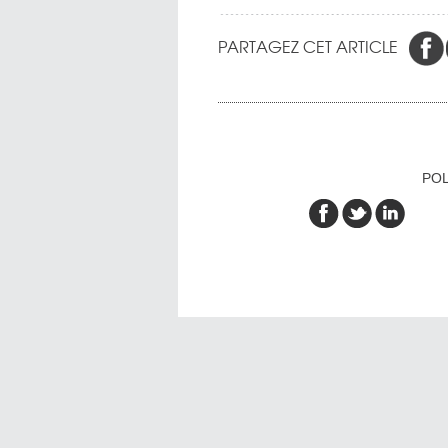
PARTAGEZ CET ARTICLE
POL