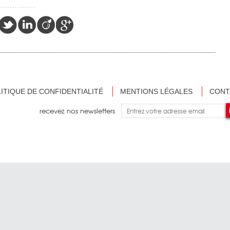
ITIQUE DE CONFIDENTIALITÉ
MENTIONS LÉGALES
CONT
recevez nos newsletters