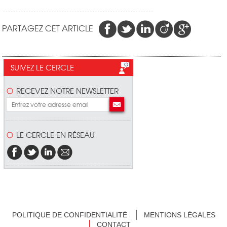
PARTAGEZ CET ARTICLE
SUIVEZ LE CERCLE
RECEVEZ NOTRE NEWSLETTER
LE CERCLE EN RÉSEAU
POLITIQUE DE CONFIDENTIALITÉ
MENTIONS LÉGALES
CONTACT