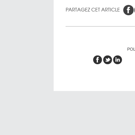
PARTAGEZ CET ARTICLE
POL