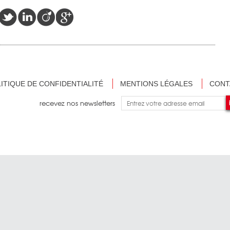
ITIQUE DE CONFIDENTIALITÉ
MENTIONS LÉGALES
CONT
recevez nos newsletters