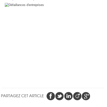
PARTAGEZ CET ARTICLE