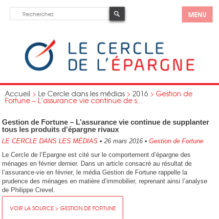
MENU
Accueil
>
Le Cercle dans les médias
>
2016
>
Gestion de
Fortune – L’assurance vie continue de s...
Gestion de Fortune – L’assurance vie continue de supplanter
tous les produits d’épargne rivaux
LE CERCLE DANS LES MÉDIAS
•
26 mars 2016
•
Gestion de Fortune
Le Cercle de l’Epargne est cité sur le comportement d’épargne des
ménages en février dernier. Dans un article consacré au résultat de
l’assurance-vie en février, le média Gestion de Fortune rappelle la
prudence des ménages en matière d’immobilier, reprenant ainsi l’analyse
de Philippe Crevel.
VOIR LA SOURCE > GESTION DE FORTUNE