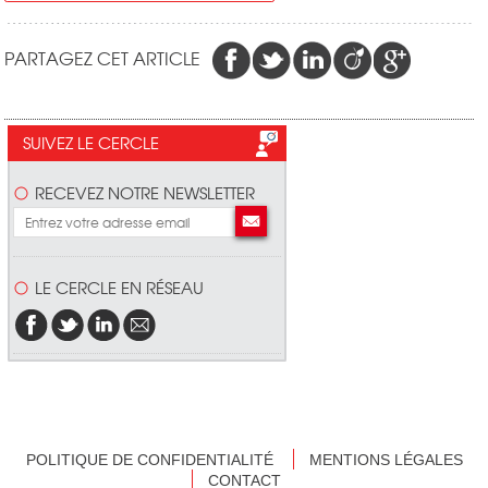
PARTAGEZ CET ARTICLE
SUIVEZ LE CERCLE
RECEVEZ NOTRE NEWSLETTER
LE CERCLE EN RÉSEAU
POLITIQUE DE CONFIDENTIALITÉ
MENTIONS LÉGALES
CONTACT