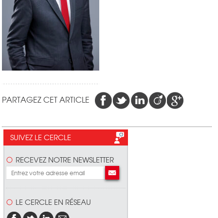
PARTAGEZ CET ARTICLE
SUIVEZ LE CERCLE
RECEVEZ NOTRE NEWSLETTER
LE CERCLE EN RÉSEAU