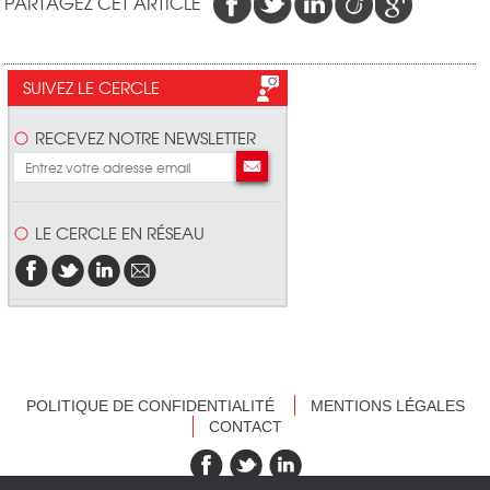
PARTAGEZ CET ARTICLE
SUIVEZ LE CERCLE
RECEVEZ NOTRE NEWSLETTER
LE CERCLE EN RÉSEAU
POLITIQUE DE CONFIDENTIALITÉ
MENTIONS LÉGALES
CONTACT