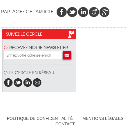
PARTAGEZ CET ARTICLE
SUIVEZ LE CERCLE
RECEVEZ NOTRE NEWSLETTER
LE CERCLE EN RÉSEAU
POLITIQUE DE CONFIDENTIALITÉ
MENTIONS LÉGALES
CONTACT