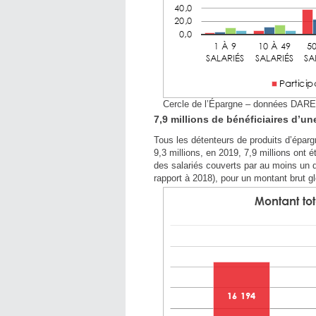
Cercle de l’Épargne – données DAR
7,9 millions de bénéficiaires d’un
Tous les détenteurs de produits d’éparg
9,3 millions, en 2019, 7,9 millions ont
des salariés couverts par au moins un di
rapport à 2018), pour un montant brut gl