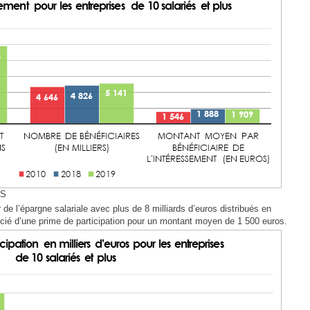
ES
 de l’épargne salariale avec plus de 8 milliards d’euros distribués en
ficié d’une prime de participation pour un montant moyen de 1 500 euros.