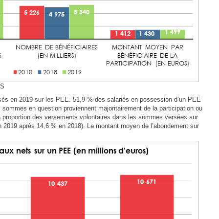
ES
ersés en 2019 sur les PEE. 51,9 % des salariés en possession d’un PEE
 sommes en question proviennent majoritairement de la participation ou
a proportion des versements volontaires dans les sommes versées sur
n 2019 après 14,6 % en 2018). Le montant moyen de l’abondement sur