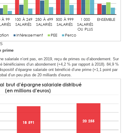
ES
e prime
ne salariale n’ont pas, en 2019, reçu de primes ou d’abondement. Sur
 été bénéficiaires d’un abondement (+4,2 % par rapport à 2018). 84,9 %
spositif d’épargne salariale ont bénéficié d’une prime (+1,1 point par
obal d’un peu plus de 20 milliards d’euros.