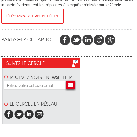
impacte évidemment les réponses à l’enquête réalisée par le Cercle.
TÉLÉCHARGER LE PDF DE L'ÉTUDE
PARTAGEZ CET ARTICLE
SUIVEZ LE CERCLE
RECEVEZ NOTRE NEWSLETTER
LE CERCLE EN RÉSEAU