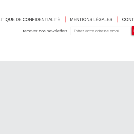
ITIQUE DE CONFIDENTIALITÉ
MENTIONS LÉGALES
CONT
recevez nos newsletters