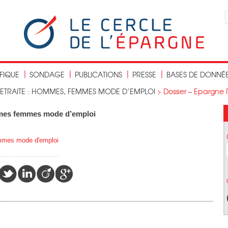
IFIQUE
SONDAGE
PUBLICATIONS
PRESSE
BASES DE DONNÉ
ETRAITE : HOMMES, FEMMES MODE D’EMPLOI
>
Dossier – Epargne
mmes femmes mode d’emploi
mmes mode d'emploi