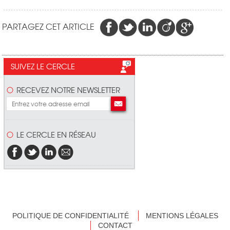
PARTAGEZ CET ARTICLE
SUIVEZ LE CERCLE
RECEVEZ NOTRE NEWSLETTER
LE CERCLE EN RÉSEAU
POLITIQUE DE CONFIDENTIALITÉ
MENTIONS LÉGALES
CONTACT