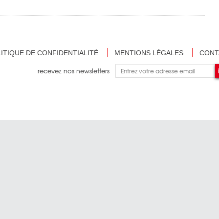
ITIQUE DE CONFIDENTIALITÉ
MENTIONS LÉGALES
CONT
recevez nos newsletters