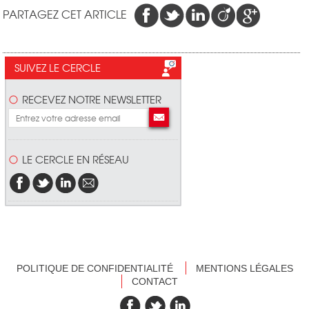
PARTAGEZ CET ARTICLE
SUIVEZ LE CERCLE
RECEVEZ NOTRE NEWSLETTER
LE CERCLE EN RÉSEAU
POLITIQUE DE CONFIDENTIALITÉ
MENTIONS LÉGALES
CONTACT