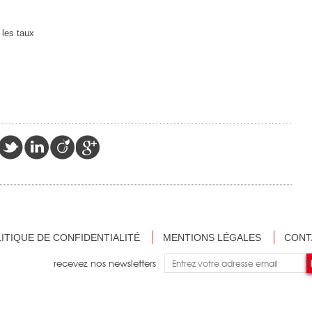
 les taux
ITIQUE DE CONFIDENTIALITÉ
MENTIONS LÉGALES
CONT
recevez nos newsletters