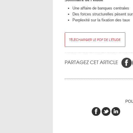
Une affaire de banques centrales
Des forces structurelles pèsent sur
Perplexité sur la fixation des taux
TÉLÉCHARGER LE PDF DE L'ÉTUDE
PARTAGEZ CET ARTICLE
POL