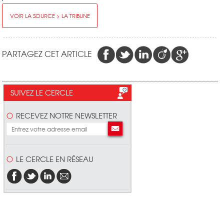
VOIR LA SOURCE > LA TRIBUNE
PARTAGEZ CET ARTICLE
SUIVEZ LE CERCLE
RECEVEZ NOTRE NEWSLETTER
LE CERCLE EN RÉSEAU