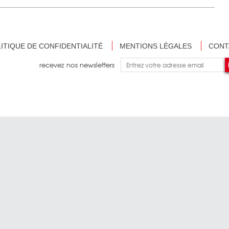
ITIQUE DE CONFIDENTIALITÉ
MENTIONS LÉGALES
CONT
recevez nos newsletters