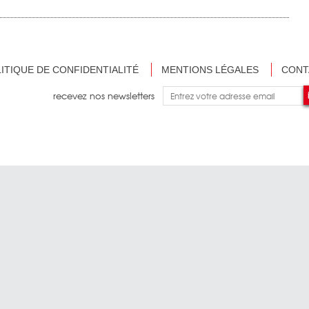
ITIQUE DE CONFIDENTIALITÉ
MENTIONS LÉGALES
CONT
recevez nos newsletters