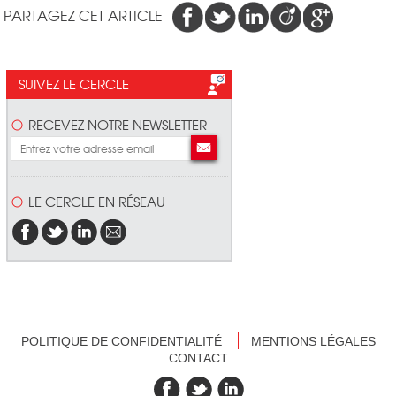
PARTAGEZ CET ARTICLE
SUIVEZ LE CERCLE
RECEVEZ NOTRE NEWSLETTER
LE CERCLE EN RÉSEAU
POLITIQUE DE CONFIDENTIALITÉ
MENTIONS LÉGALES
CONTACT