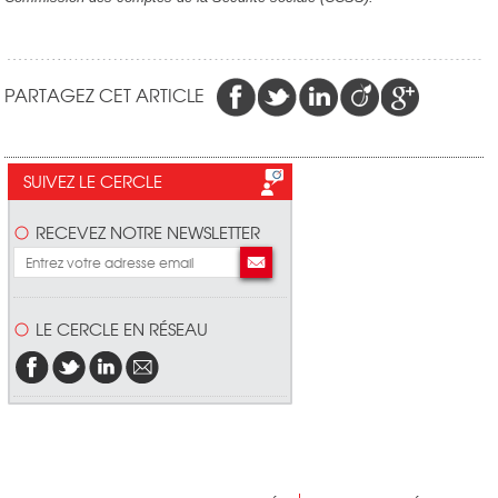
PARTAGEZ CET ARTICLE
SUIVEZ LE CERCLE
RECEVEZ NOTRE NEWSLETTER
LE CERCLE EN RÉSEAU