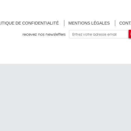
ITIQUE DE CONFIDENTIALITÉ
MENTIONS LÉGALES
CONT
recevez nos newsletters