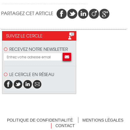
PARTAGEZ CET ARTICLE
SUIVEZ LE CERCLE
RECEVEZ NOTRE NEWSLETTER
LE CERCLE EN RÉSEAU
POLITIQUE DE CONFIDENTIALITÉ
MENTIONS LÉGALES
CONTACT