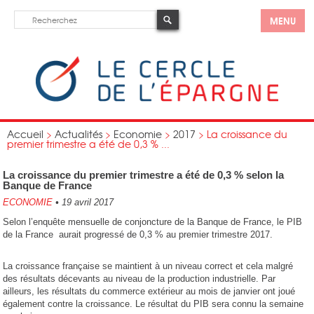
MENU
Accueil
>
Actualités
>
Economie
>
2017
>
La croissance du
premier trimestre a été de 0,3 % ...
La croissance du premier trimestre a été de 0,3 % selon la
Banque de France
ECONOMIE
•
19 avril 2017
Selon l’enquête mensuelle de conjoncture de la Banque de France, le PIB
de la France aurait progressé de 0,3 % au premier trimestre 2017.
La croissance française se maintient à un niveau correct et cela malgré
des résultats décevants au niveau de la production industrielle. Par
ailleurs, les résultats du commerce extérieur au mois de janvier ont joué
également contre la croissance. Le résultat du PIB sera connu la semaine