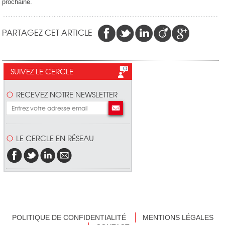
prochaine.
PARTAGEZ CET ARTICLE
SUIVEZ LE CERCLE
RECEVEZ NOTRE NEWSLETTER
LE CERCLE EN RÉSEAU
POLITIQUE DE CONFIDENTIALITÉ
MENTIONS LÉGALES