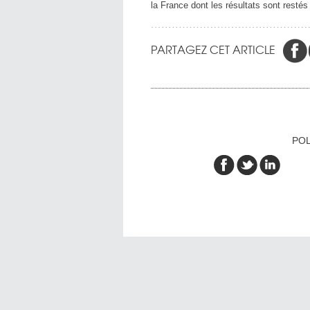
la France dont les résultats sont restés
PARTAGEZ CET ARTICLE
POL