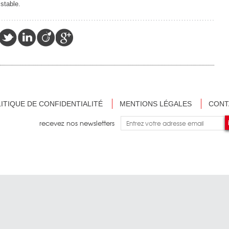
 stable.
ITIQUE DE CONFIDENTIALITÉ
MENTIONS LÉGALES
CONT
recevez nos newsletters