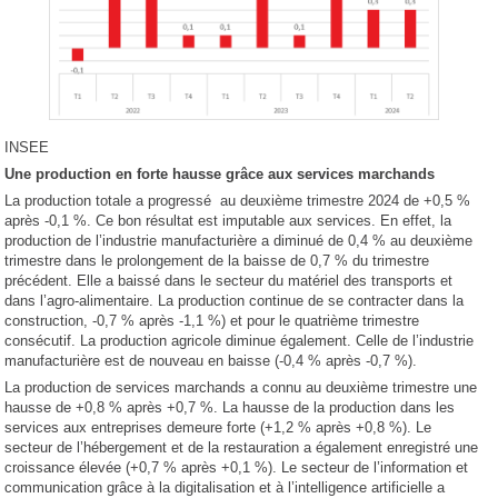
INSEE
Une production en forte hausse grâce aux services marchands
La production totale a progressé au deuxième trimestre 2024 de +0,5 %
après -0,1 %. Ce bon résultat est imputable aux services. En effet, la
production de l’industrie manufacturière a diminué de 0,4 % au deuxième
trimestre dans le prolongement de la baisse de 0,7 % du trimestre
précédent. Elle a baissé dans le secteur du matériel des transports et
dans l’agro-alimentaire. La production continue de se contracter dans la
construction, -0,7 % après -1,1 %) et pour le quatrième trimestre
consécutif. La production agricole diminue également. Celle de l’industrie
manufacturière est de nouveau en baisse (-0,4 % après -0,7 %).
La production de services marchands a connu au deuxième trimestre une
hausse de +0,8 % après +0,7 %. La hausse de la production dans les
services aux entreprises demeure forte (+1,2 % après +0,8 %). Le
secteur de l’hébergement et de la restauration a également enregistré une
croissance élevée (+0,7 % après +0,1 %). Le secteur de l’information et
communication grâce à la digitalisation et à l’intelligence artificielle a