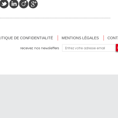
ITIQUE DE CONFIDENTIALITÉ
MENTIONS LÉGALES
CONT
recevez nos newsletters