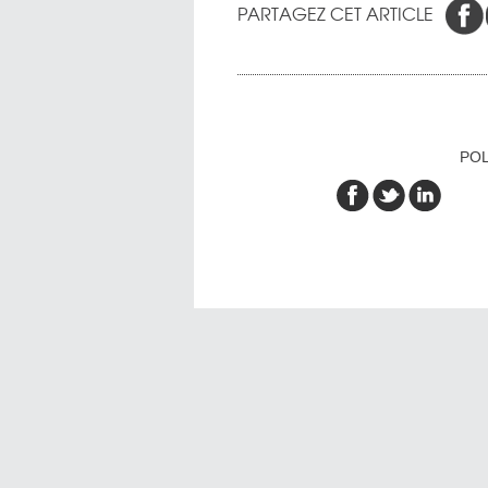
PARTAGEZ CET ARTICLE
POL