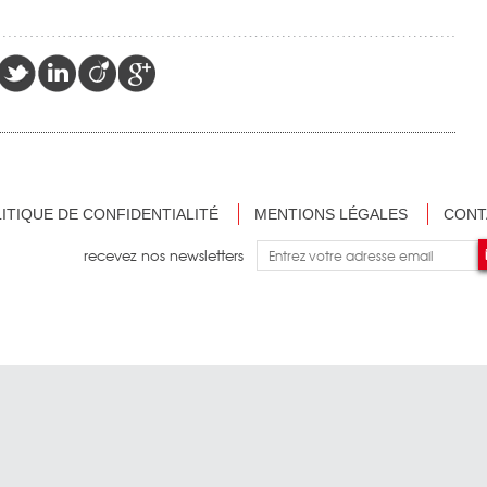
ITIQUE DE CONFIDENTIALITÉ
MENTIONS LÉGALES
CONT
recevez nos newsletters