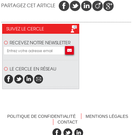
PARTAGEZ CET ARTICLE
SUIVEZ LE CERCLE
RECEVEZ NOTRE NEWSLETTER
LE CERCLE EN RÉSEAU
POLITIQUE DE CONFIDENTIALITÉ
MENTIONS LÉGALES
CONTACT