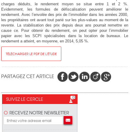
charges déduits, le rendement moyen se situe entre 1 et 2 %.
Evidemment, les formules de défiscalisation peuvent améliorer le
rendement. Avec l’envolée des prix de l’immobilier dans les années 2000,
les propriétaires ont avant tout parié sur les plus-values au moment de la
revente. La stabilisation des prix depuis deux ans pourrait remettre en
cause ce. Pour obtenir du rendement, on peut opter pour l’immobilier
papier avec les SCPI spécialisées dans la location de bureaux. Le
rendement a atteint, en moyenne, en 2014, 5,05 %.
TÉLÉCHARGER LE PDF DE L'ÉTUDE
PARTAGEZ CET ARTICLE
SUIVEZ LE CERCLE
RECEVEZ NOTRE NEWSLETTER