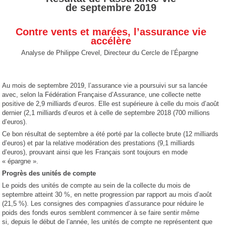
de septembre 2019
Contre vents et marées, l’assurance vie
accélère
Analyse de Philippe Crevel, Directeur du Cercle de l’Épargne
Au mois de septembre 2019, l’assurance vie a poursuivi sur sa lancée
avec, selon la Fédération Française d’Assurance, une collecte nette
positive de 2,9 milliards d’euros. Elle est supérieure à celle du mois d’août
dernier (2,1 milliards d’euros et à celle de septembre 2018 (700 millions
d’euros).
Ce bon résultat de septembre a été porté par la collecte brute (12 milliards
d’euros) et par la relative modération des prestations (9,1 milliards
d’euros), prouvant ainsi que les Français sont toujours en mode
« épargne ».
Progrès des unités de compte
Le poids des unités de compte au sein de la collecte du mois de
septembre atteint 30 %, en nette progression par rapport au mois d’août
(21,5 %). Les consignes des compagnies d’assurance pour réduire le
poids des fonds euros semblent commencer à se faire sentir même
si, depuis le début de l’année, les unités de compte ne représentent que