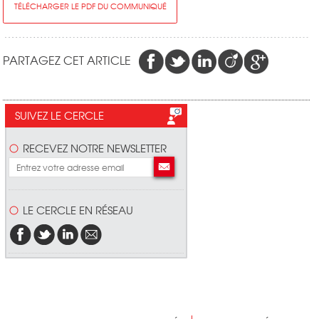
TÉLÉCHARGER LE PDF DU COMMUNIQUÉ
PARTAGEZ CET ARTICLE
SUIVEZ LE CERCLE
RECEVEZ NOTRE NEWSLETTER
LE CERCLE EN RÉSEAU