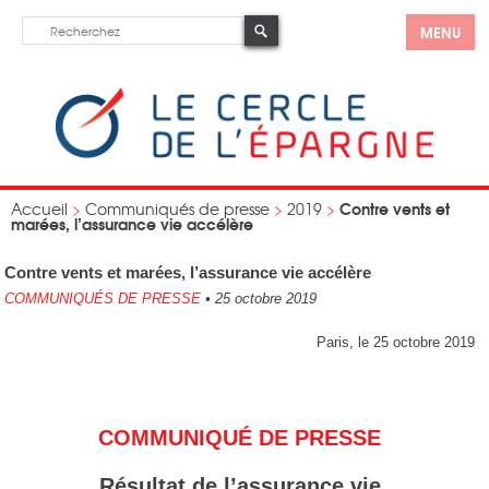
MENU
Contre vents et
Accueil
>
Communiqués de presse
>
2019
>
marées, l’assurance vie accélère
Contre vents et marées, l’assurance vie accélère
COMMUNIQUÉS DE PRESSE
•
25 octobre 2019
Paris, le 25 octobre 2019
COMMUNIQUÉ DE PRESSE
Résultat de l’assurance vie