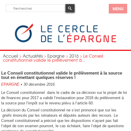
MENU
Accueil
>
Actualités
>
Epargne
>
2016
>
Le Conseil
constitutionnel valide le prélèvement à...
Le Conseil constitutionnel valide le prélèvement à la source
tout en émettant quelques réserves !
EPARGNE
•
30 décembre 2016
Le Conseil constitutionnel dans le cadre de sa décision sur le projet de loi
de finances pour 2017 a validé l’instauration pour 2018 du prélèvement à
la source pour l’impôt sur le revenu prévu à l’article 60.
La décision du Conseil constitutionnel ne s’est prononcé que sur les
griefs énoncés par les sénateurs et députés auteurs des recours. Le
Conseil constitutionnel a précisé que les dispositions n’ayant pas fait
l’objet de son examen pourront, le cas échéant, faire l’objet de questions