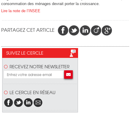
consommation des ménages devrait porter la croissance.
Lire la note de l’INSEE
PARTAGEZ CET ARTICLE
SUIVEZ LE CERCLE
RECEVEZ NOTRE NEWSLETTER
LE CERCLE EN RÉSEAU