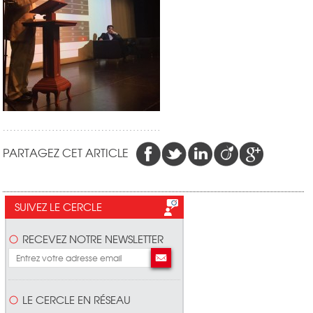
PARTAGEZ CET ARTICLE
SUIVEZ LE CERCLE
RECEVEZ NOTRE NEWSLETTER
LE CERCLE EN RÉSEAU