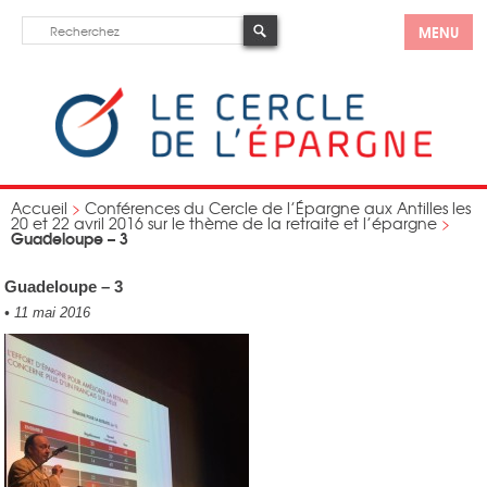
MENU
Accueil
>
Conférences du Cercle de l’Épargne aux Antilles les
20 et 22 avril 2016 sur le thème de la retraite et l’épargne
>
Guadeloupe – 3
Guadeloupe – 3
•
11 mai 2016