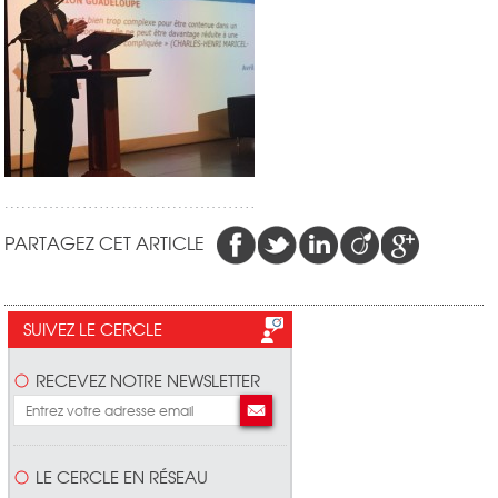
PARTAGEZ CET ARTICLE
SUIVEZ LE CERCLE
RECEVEZ NOTRE NEWSLETTER
LE CERCLE EN RÉSEAU