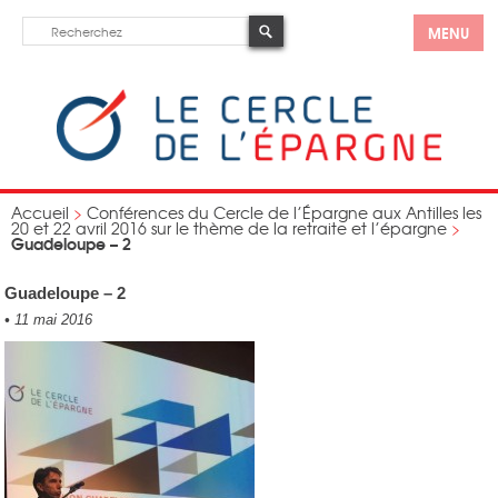
MENU
Accueil
>
Conférences du Cercle de l’Épargne aux Antilles les
20 et 22 avril 2016 sur le thème de la retraite et l’épargne
>
Guadeloupe – 2
Guadeloupe – 2
•
11 mai 2016