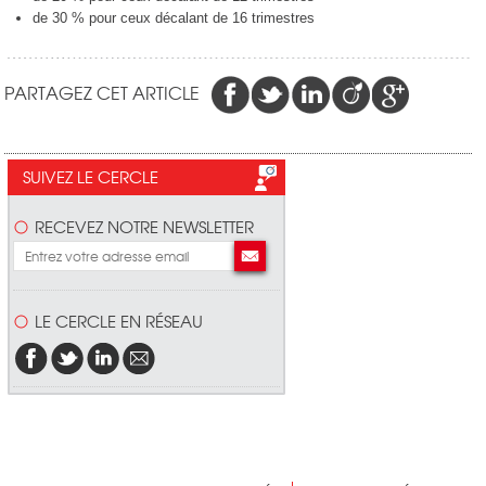
de 30 % pour ceux décalant de 16 trimestres
PARTAGEZ CET ARTICLE
SUIVEZ LE CERCLE
RECEVEZ NOTRE NEWSLETTER
LE CERCLE EN RÉSEAU