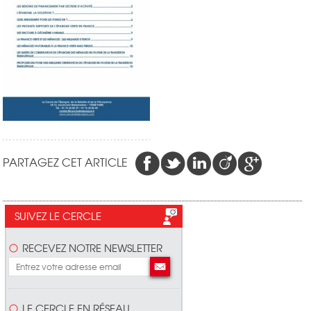
PARTAGEZ CET ARTICLE
SUIVEZ LE CERCLE
RECEVEZ NOTRE NEWSLETTER
LE CERCLE EN RÉSEAU