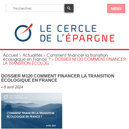
MENU
Accueil
>
Actualités
>
Comment financer la transition
écologique en France ?
>
DOSSIER M120 COMMENT FINANCER
LA TRANSITION ÉCOLOG...
DOSSIER M120 COMMENT FINANCER LA TRANSITION
ÉCOLOGIQUE EN FRANCE
•
8 avril 2024