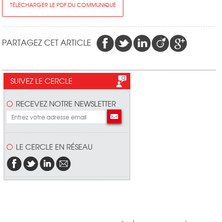
TÉLÉCHARGER LE PDF DU COMMUNIQUÉ
PARTAGEZ CET ARTICLE
SUIVEZ LE CERCLE
RECEVEZ NOTRE NEWSLETTER
LE CERCLE EN RÉSEAU