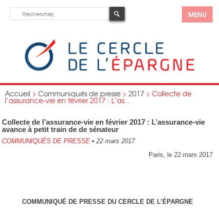
MENU
Accueil
>
Communiqués de presse
>
2017
>
Collecte de
l’assurance-vie en février 2017 : L’as...
Collecte de l’assurance-vie en février 2017 : L’assurance-vie
avance à petit train de de sénateur
COMMUNIQUÉS DE PRESSE
•
22 mars 2017
Paris, le 22 mars 2017
COMMUNIQUÉ DE PRESSE DU CERCLE DE L’ÉPARGNE