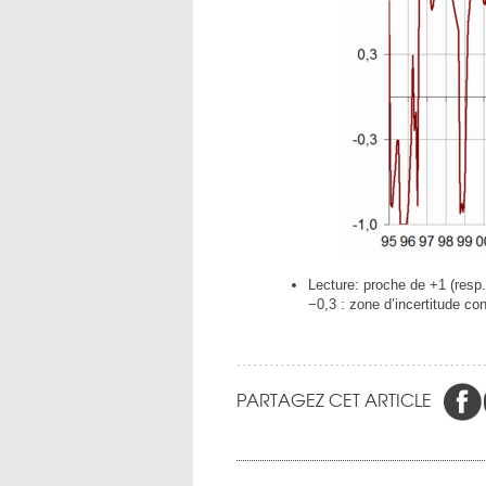
Lecture: proche de +1 (resp.
−0,3 : zone d’incertitude con
PARTAGEZ CET ARTICLE