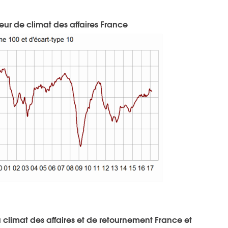
eur de climat des affaires France
 climat des affaires et de retournement France et