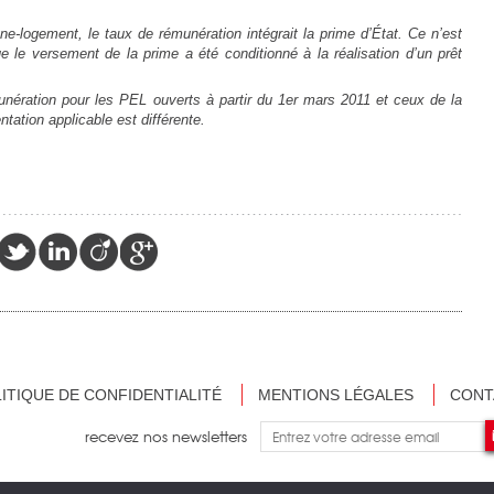
ne-logement, le taux de rémunération intégrait la prime d’État. Ce n’est
le versement de la prime a été conditionné à la réalisation d’un prêt
unération pour les PEL ouverts à partir du 1er mars 2011 et ceux de la
tation applicable est différente.
ITIQUE DE CONFIDENTIALITÉ
MENTIONS LÉGALES
CONT
recevez nos newsletters