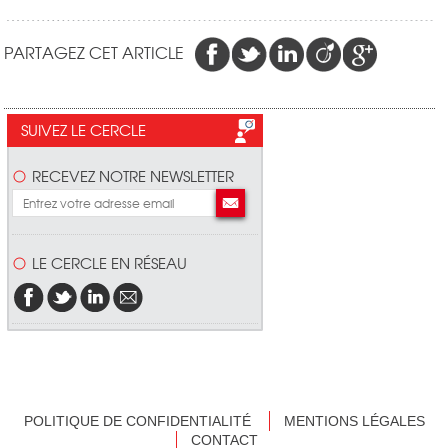
PARTAGEZ CET ARTICLE
SUIVEZ LE CERCLE
RECEVEZ NOTRE NEWSLETTER
LE CERCLE EN RÉSEAU
POLITIQUE DE CONFIDENTIALITÉ
MENTIONS LÉGALES
CONTACT