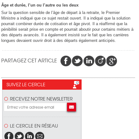
Âge et durée, l’un ou l’autre ou les deux
Sur la question sensible de l’âge de départ à la retraite, le Premier
Ministre a indiqué que ce sujet restait ouvert. Il a indiqué que la solution
pourrait combiner durée de cotisation et âge pivot. Il a réaffirmé que la
pénibilité serait prise en compte et pourrait aboutir pour certains métiers à
des départs avancés. Il a également insisté sur le fait que les carrières
longues devaient ouvrir droit à des départs également anticipés.
PARTAGEZ CET ARTICLE
SUIVEZ LE CERCLE
RECEVEZ NOTRE NEWSLETTER
LE CERCLE EN RÉSEAU