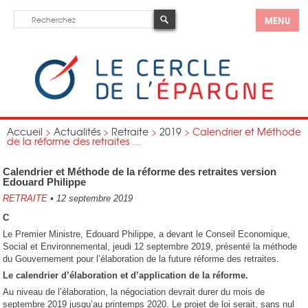
MENU
Accueil
>
Actualités
>
Retraite
>
2019
>
Calendrier et Méthode
de la réforme des retraites ...
Calendrier et Méthode de la réforme des retraites version
Edouard Philippe
RETRAITE
•
12 septembre 2019
C
Le Premier Ministre, Edouard Philippe, a devant le Conseil Economique,
Social et Environnemental, jeudi 12 septembre 2019, présenté la méthode
du Gouvernement pour l’élaboration de la future réforme des retraites.
Le calendrier d’élaboration et d’application de la réforme.
Au niveau de l’élaboration, la négociation devrait durer du mois de
septembre 2019 jusqu’au printemps 2020. Le projet de loi serait, sans nul