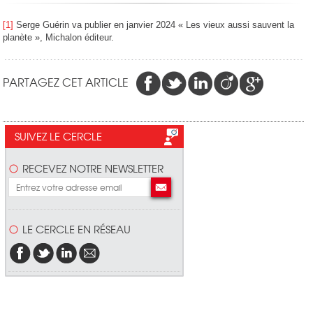
[1]
Serge Guérin va publier en janvier 2024 « Les vieux aussi sauvent la
planète », Michalon éditeur.
PARTAGEZ CET ARTICLE
SUIVEZ LE CERCLE
RECEVEZ NOTRE NEWSLETTER
LE CERCLE EN RÉSEAU