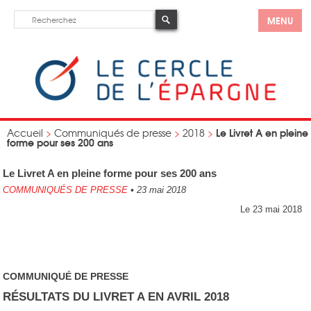
MENU
Le Livret A en pleine
Accueil
>
Communiqués de presse
>
2018
>
forme pour ses 200 ans
Le Livret A en pleine forme pour ses 200 ans
COMMUNIQUÉS DE PRESSE
•
23 mai 2018
Le 23 mai 2018
COMMUNIQUÉ DE PRESSE
RÉSULTATS DU LIVRET A EN AVRIL 2018