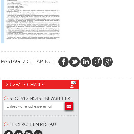
PARTAGEZ CET ARTICLE
SUIVEZ LE CERCLE
RECEVEZ NOTRE NEWSLETTER
LE CERCLE EN RÉSEAU