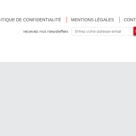
ITIQUE DE CONFIDENTIALITÉ
MENTIONS LÉGALES
CONT
recevez nos newsletters