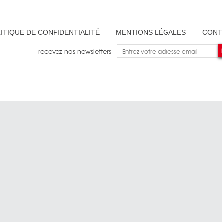
ITIQUE DE CONFIDENTIALITÉ
MENTIONS LÉGALES
CONT
recevez nos newsletters