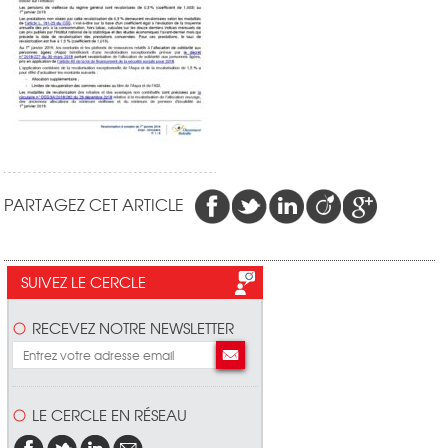
PARTAGEZ CET ARTICLE
SUIVEZ LE CERCLE
RECEVEZ NOTRE NEWSLETTER
LE CERCLE EN RÉSEAU