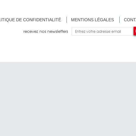
ITIQUE DE CONFIDENTIALITÉ
MENTIONS LÉGALES
CONT
recevez nos newsletters