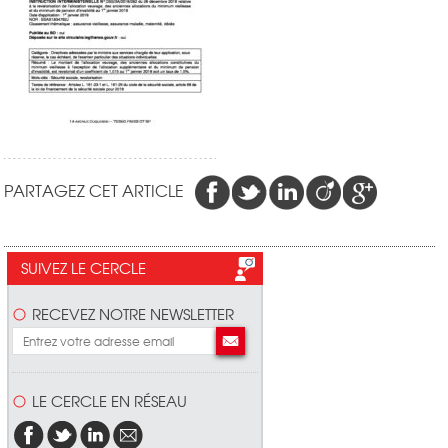
PARTAGEZ CET ARTICLE
SUIVEZ LE CERCLE
RECEVEZ NOTRE NEWSLETTER
LE CERCLE EN RÉSEAU