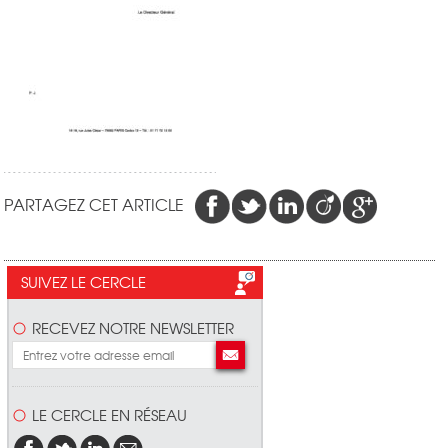
PARTAGEZ CET ARTICLE
SUIVEZ LE CERCLE
RECEVEZ NOTRE NEWSLETTER
LE CERCLE EN RÉSEAU